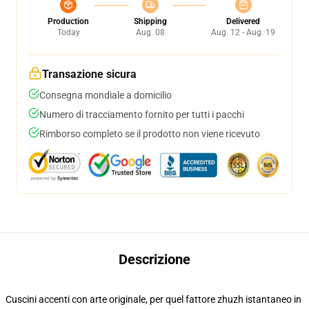
Production
Shipping
Delivered
Today
Aug. 08
Aug. 12 - Aug. 19
Transazione sicura
Consegna mondiale a domicilio
Numero di tracciamento fornito per tutti i pacchi
Rimborso completo se il prodotto non viene ricevuto
Descrizione
Cuscini accenti con arte originale, per quel fattore zhuzh istantaneo in