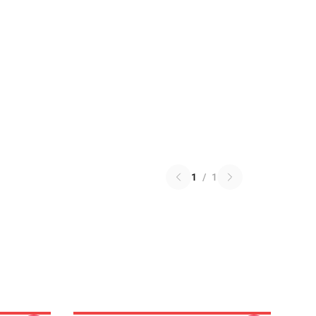
1
/
1