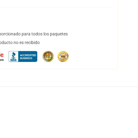
orcionado para todos los paquetes
oducto no es recibido