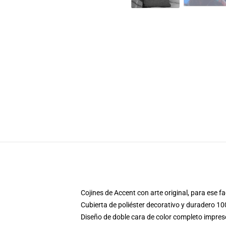
Cojines de Accent con arte original, para ese 
Cubierta de poliéster decorativo y duradero 10
Diseño de doble cara de color completo impre