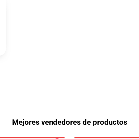
Mejores vendedores de productos