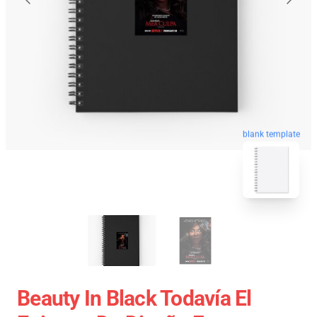
blank template
Beauty In Black Todavía El