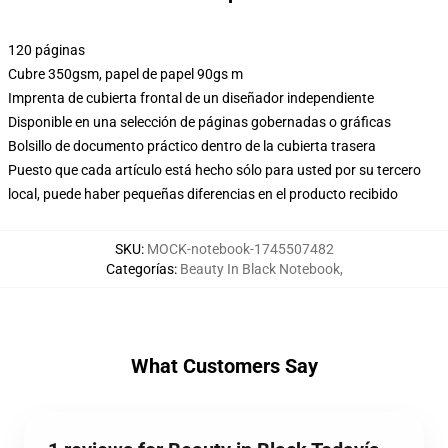
120 páginas
Cubre 350gsm, papel de papel 90gs m
Imprenta de cubierta frontal de un diseñador independiente
Disponible en una selección de páginas gobernadas o gráficas
Bolsillo de documento práctico dentro de la cubierta trasera
Puesto que cada artículo está hecho sólo para usted por su tercero
local, puede haber pequeñas diferencias en el producto recibido
SKU
:
MOCK-notebook-1745507482
Categorías
:
Beauty In Black Notebook
,
What Customers Say