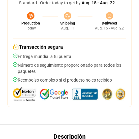
Standard - Order today to get by
Aug. 15 - Aug. 22
Production
Shipping
Delivered
Today
Aug. 11
Aug. 15 - Aug. 22
Transacción segura
Entrega mundial a tu puerta
Número de seguimiento proporcionado para todos los
paquetes
Reembolso completo si el producto no es recibido
Descripción