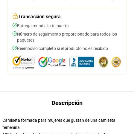
Transacción segura
Entrega mundial a tu puerta
Número de seguimiento proporcionado para todos los
paquetes
Reembolso completo si el producto no es recibido
Descripción
Camiseta formada para mujeres que gustan de una camiseta
femenina