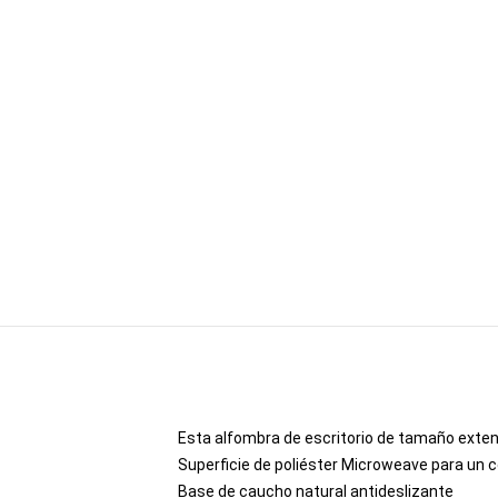
Esta alfombra de escritorio de tamaño extend
Superficie de poliéster Microweave para un c
Base de caucho natural antideslizante