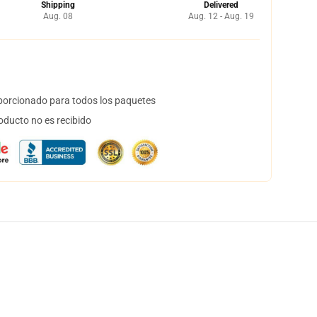
Shipping
Delivered
Aug. 08
Aug. 12 - Aug. 19
orcionado para todos los paquetes
oducto no es recibido