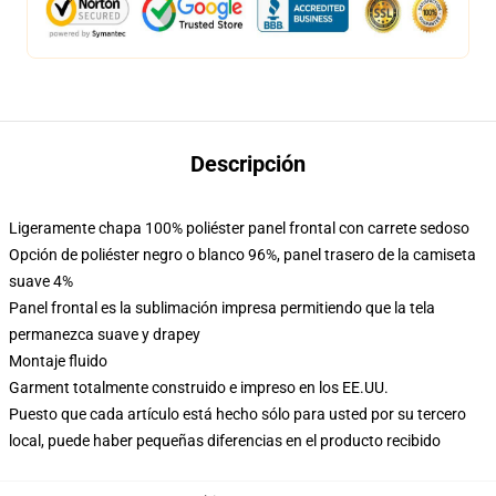
Descripción
Ligeramente chapa 100% poliéster panel frontal con carrete sedoso
Opción de poliéster negro o blanco 96%, panel trasero de la camiseta
suave 4%
Panel frontal es la sublimación impresa permitiendo que la tela
permanezca suave y drapey
Montaje fluido
Garment totalmente construido e impreso en los EE.UU.
Puesto que cada artículo está hecho sólo para usted por su tercero
local, puede haber pequeñas diferencias en el producto recibido