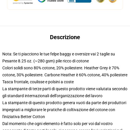
Descrizione
Nota: Se ti piacciono le tue felpe baggy e oversize vai 2 taglie su
Pesante 8.25 oz. (~280 gsm) pile ricco di cotone
Colori solidi sono 80% cotone, 20% poliestere. Heather Grey è 70%
cotone, 30% poliestere. Carbone Heather è 60% cotone, 40% poliestere
Tasca frontale, coulisse e polsini a coste
La stampante di terze parti di questo prodotto viene valutata secondo
gli standard internazionali dell'organizzazione del lavoro
La stampante di questo prodotto genera vuoti da parte dei produttori
impegnati a migliorare le pratiche di coltivazione del cotone con
l'iniziativa Better Cotton
Dal momento che ogni elemento è fatto solo per voi dal vostro