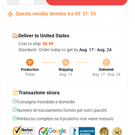
Questa vendita termina tra
03
:
21
:
54
Deliver to United States
Cost to ship:
$6.99
Standard - Order today to get by
Aug. 17 - Aug. 24
Production
Shipping
Delivered
Today
Aug. 13
Aug. 17 - Aug. 24
Transazione sicura
Consegna mondiale a domicilio
Numero di tracciamento fornito per tutti i pacchi
Rimborso completo se il prodotto non viene ricevuto