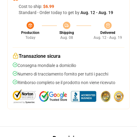
Cost to ship:
$6.99
Standard - Order today to get by
Aug. 12 - Aug. 19
Production
Shipping
Delivered
Today
Aug. 08
Aug. 12 - Aug. 19
Transazione sicura
Consegna mondiale a domicilio
Numero di tracciamento fornito per tutti i pacchi
Rimborso completo se il prodotto non viene ricevuto