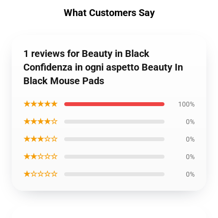
What Customers Say
1 reviews for Beauty in Black
Confidenza in ogni aspetto Beauty In
Black Mouse Pads
★★★★★
100%
★★★★☆
0%
★★★☆☆
0%
★★☆☆☆
0%
★☆☆☆☆
0%