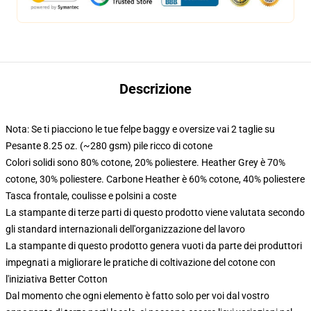
Descrizione
Nota: Se ti piacciono le tue felpe baggy e oversize vai 2 taglie su
Pesante 8.25 oz. (~280 gsm) pile ricco di cotone
Colori solidi sono 80% cotone, 20% poliestere. Heather Grey è 70%
cotone, 30% poliestere. Carbone Heather è 60% cotone, 40% poliestere
Tasca frontale, coulisse e polsini a coste
La stampante di terze parti di questo prodotto viene valutata secondo
gli standard internazionali dell'organizzazione del lavoro
La stampante di questo prodotto genera vuoti da parte dei produttori
impegnati a migliorare le pratiche di coltivazione del cotone con
l'iniziativa Better Cotton
Dal momento che ogni elemento è fatto solo per voi dal vostro