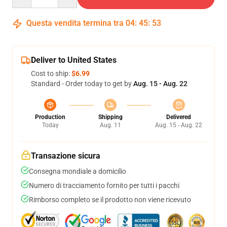
Questa vendita termina tra
04
:
45
:
53
Deliver to United States
Cost to ship:
$6.99
Standard - Order today to get by
Aug. 15 - Aug. 22
Production
Shipping
Delivered
Today
Aug. 11
Aug. 15 - Aug. 22
Transazione sicura
Consegna mondiale a domicilio
Numero di tracciamento fornito per tutti i pacchi
Rimborso completo se il prodotto non viene ricevuto