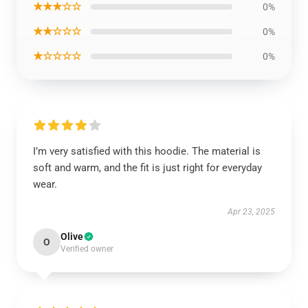
★★★☆☆
0%
★★☆☆☆
0%
★☆☆☆☆
0%
I’m very satisfied with this hoodie. The material is
soft and warm, and the fit is just right for everyday
wear.
Apr 23, 2025
Olive
O
Verified owner