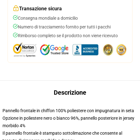
Transazione sicura
Consegna mondiale a domicilio
Numero di tracciamento fornito per tutti i pacchi
Rimborso completo se il prodotto non viene ricevuto
Descrizione
Pannello frontale in chiffon 100% poliestere con impugnatura in seta
Opzione in poliestere nero o bianco 96%, pannello posteriore in jersey
morbido 4%
Il pannello frontale è stampato sottolimazione che consente al