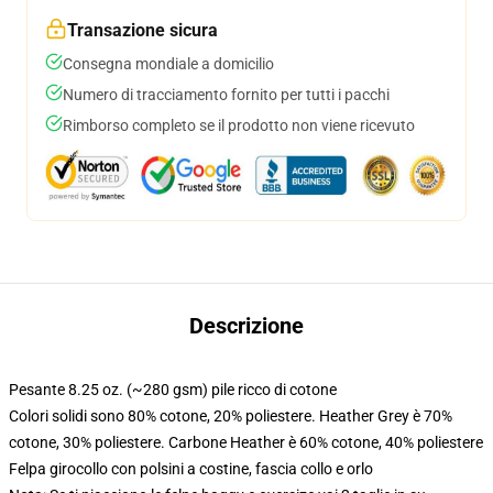
Transazione sicura
Consegna mondiale a domicilio
Numero di tracciamento fornito per tutti i pacchi
Rimborso completo se il prodotto non viene ricevuto
Descrizione
Pesante 8.25 oz. (~280 gsm) pile ricco di cotone
Colori solidi sono 80% cotone, 20% poliestere. Heather Grey è 70%
cotone, 30% poliestere. Carbone Heather è 60% cotone, 40% poliestere
Felpa girocollo con polsini a costine, fascia collo e orlo