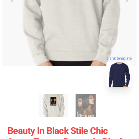
blank template
Beauty In Black Stile Chic