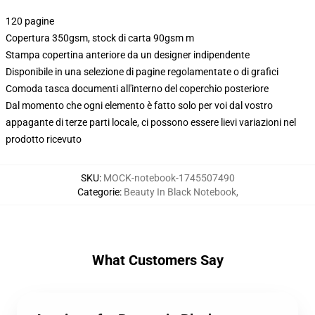
120 pagine
Copertura 350gsm, stock di carta 90gsm m
Stampa copertina anteriore da un designer indipendente
Disponibile in una selezione di pagine regolamentate o di grafici
Comoda tasca documenti all'interno del coperchio posteriore
Dal momento che ogni elemento è fatto solo per voi dal vostro
appagante di terze parti locale, ci possono essere lievi variazioni nel
prodotto ricevuto
SKU
:
MOCK-notebook-1745507490
Categorie
:
Beauty In Black Notebook
,
What Customers Say