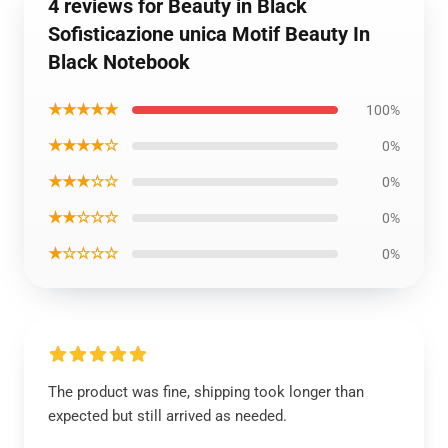
4 reviews for Beauty in Black
Sofisticazione unica Motif Beauty In
Black Notebook
★★★★★
100%
★★★★☆
0%
★★★☆☆
0%
★★☆☆☆
0%
★☆☆☆☆
0%
The product was fine, shipping took longer than
expected but still arrived as needed.