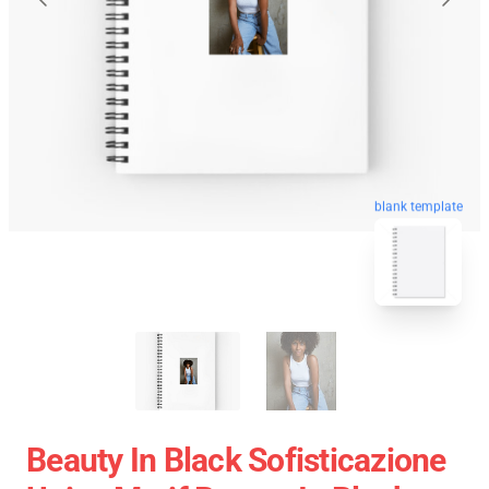
blank template
Beauty In Black Sofisticazione