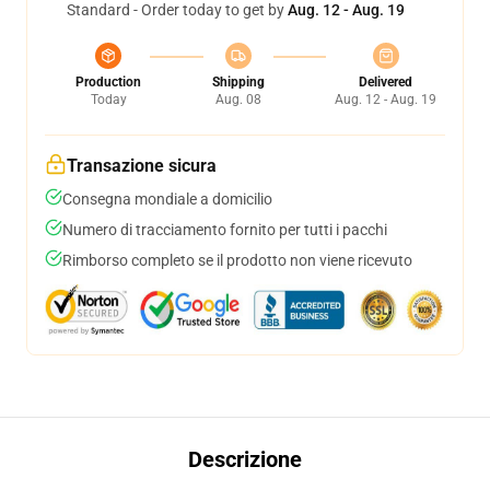
Standard - Order today to get by
Aug. 12 - Aug. 19
Production
Shipping
Delivered
Today
Aug. 08
Aug. 12 - Aug. 19
Transazione sicura
Consegna mondiale a domicilio
Numero di tracciamento fornito per tutti i pacchi
Rimborso completo se il prodotto non viene ricevuto
Descrizione