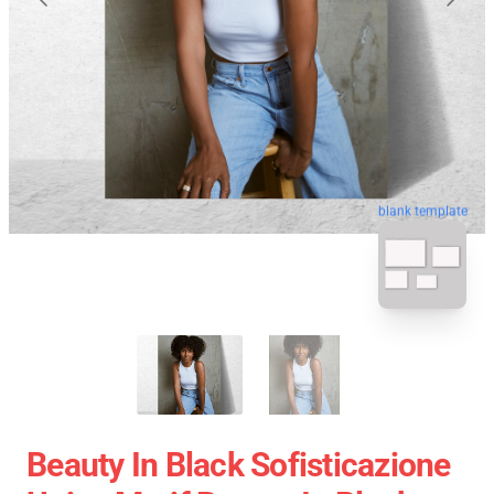
blank template
Beauty In Black Sofisticazione