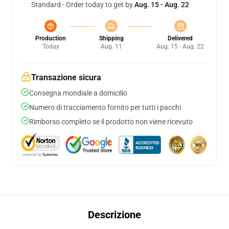
Standard - Order today to get by
Aug. 15 - Aug. 22
Production
Shipping
Delivered
Today
Aug. 11
Aug. 15 - Aug. 22
Transazione sicura
Consegna mondiale a domicilio
Numero di tracciamento fornito per tutti i pacchi
Rimborso completo se il prodotto non viene ricevuto
Descrizione