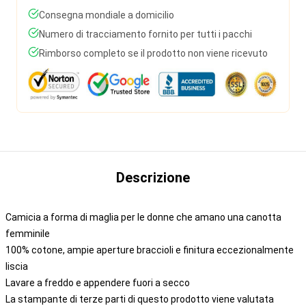
Consegna mondiale a domicilio
Numero di tracciamento fornito per tutti i pacchi
Rimborso completo se il prodotto non viene ricevuto
Descrizione
Camicia a forma di maglia per le donne che amano una canotta
femminile
100% cotone, ampie aperture braccioli e finitura eccezionalmente
liscia
Lavare a freddo e appendere fuori a secco
La stampante di terze parti di questo prodotto viene valutata