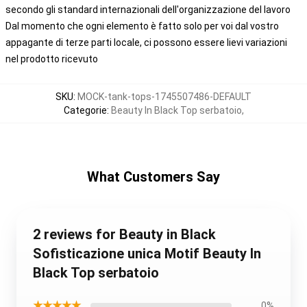
secondo gli standard internazionali dell'organizzazione del lavoro
Dal momento che ogni elemento è fatto solo per voi dal vostro
appagante di terze parti locale, ci possono essere lievi variazioni
nel prodotto ricevuto
SKU
:
MOCK-tank-tops-1745507486-DEFAULT
Categorie
:
Beauty In Black Top serbatoio
,
What Customers Say
2 reviews for Beauty in Black
Sofisticazione unica Motif Beauty In
Black Top serbatoio
★★★★★
0%