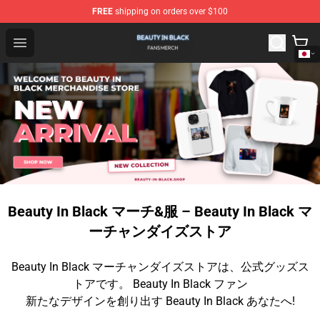
FREE
shipping on orders over $100
Beauty In Black Shop - Official Beauty In Black Merchand
Open menu
Beauty In Black マーチ&服 – Beauty In Black マ
ーチャンダイズストア
Beauty In Black マーチャンダイズストアは、公式グッズス
トアです。 Beauty In Black ファン
新たなデザインを創り出す Beauty In Black あなたへ!