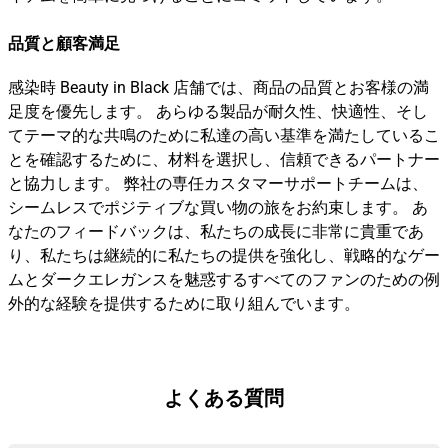
品質と顧客満足
感染時 Beauty in Black 店舗では、商品の品質とお客様の満
足度を優先します。 あらゆる製品が耐久性、快適性、そし
てテーマ的な共鳴のために私達の高い基準を満たしているこ
とを確認するために、材料を選択し、信頼できるパートナー
と協力します。 弊社の専任カスタマーサポートチームは、
シームレスでポジティブな買い物の旅をお約束します。 あ
なたのフィードバックは、私たちの成長に非常に貴重であ
り、私たちは継続的に私たちの提供を強化し、戦略的なゲー
ムとダークエレガンスを魅惑するすべてのファンのための例
外的な経験を提供するために取り組んでいます。
よくある質問