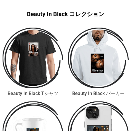
Beauty In Black コレクション
Beauty In Black Tシャツ
Beauty In Black パーカー