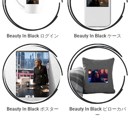
Beauty In Black ログイン
Beauty In Black ケース
Beauty In Black ポスター
Beauty In Black ピローカバ
ー