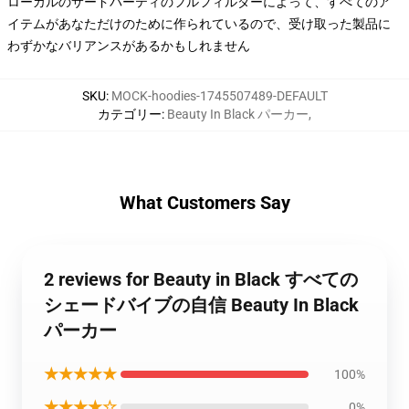
ローカルのサードパーティのフルフィルダーによって、すべてのア
イテムがあなただけのために作られているので、受け取った製品に
わずかなバリアンスがあるかもしれません
SKU
:
MOCK-hoodies-1745507489-DEFAULT
カテゴリー
:
Beauty In Black パーカー
,
What Customers Say
2 reviews for Beauty in Black すべての
シェードバイブの自信 Beauty In Black
パーカー
★★★★★
100%
★★★★☆
0%