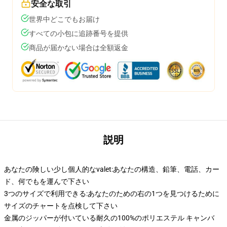
安全な取引
世界中どこでもお届け
すべての小包に追跡番号を提供
商品が届かない場合は全額返金
説明
あなたの険しい少し個人的なvalet:あなたの構造、鉛筆、電話、カー
ド、何でもを運んで下さい
3つのサイズで利用できる:あなたのための右の1つを見つけるために
サイズのチャートを点検して下さい
金属のジッパーが付いている耐久の100%のポリエステル キャンバ