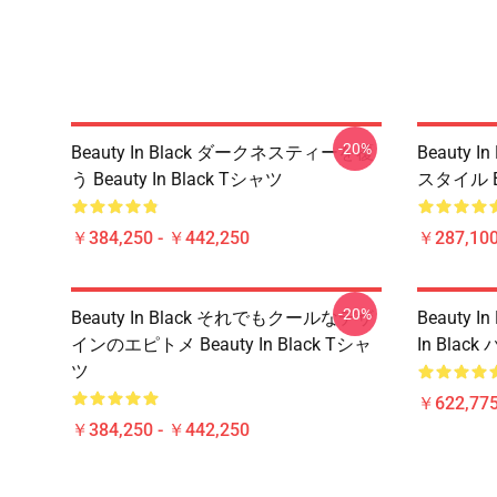
-20%
Beauty In Black ダークネスティーを覆
Beauty
う Beauty In Black Tシャツ
スタイル Be
￥384,250 - ￥442,250
￥287,100
-20%
Beauty In Black それでもクールなデザ
Beauty 
インのエピトメ Beauty In Black Tシャ
In Blac
ツ
￥622,775
￥384,250 - ￥442,250