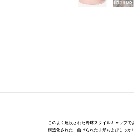
このよく建設された野球スタイルキャップで
構造化された、曲げられた手形およびしっか