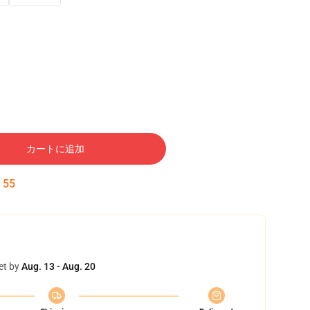
カートに追加
:
54
et by
Aug. 13 - Aug. 20