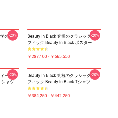
-20%
-20%
の美学の力
Beauty In Black 究極のクラシックグラ
フィック Beauty In Black ポスター
￥287,100 - ￥665,550
-20%
-20%
ネスティーを覆
Beauty In Black 究極のクラシックグラ
ェットシャツ
フィック Beauty In Black Tシャツ
￥384,250 - ￥442,250