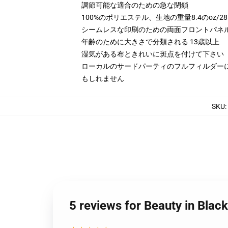
調節可能な適合のための急な閉鎖
100%のポリエステル、生地の重量8.4のoz/28
シームレスな印刷のための両面フロントパネ
年齢のために大きさで分類される 13歳以上
湿気がある布ときれいに斑点を付けて下さい
ローカルのサードパーティのフルフィルダー
もしれません
SKU
:
5 reviews for Beauty 