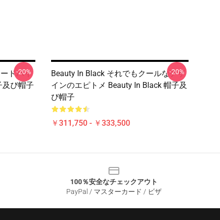
-20%
-20%
のシェードバイ
Beauty In Black それでもクールなデザ
 帽子及び帽子
インのエピトメ Beauty In Black 帽子及
び帽子
￥311,750 - ￥333,500
100％安全なチェックアウト
PayPal / マスターカード / ビザ