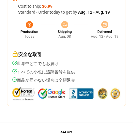
Cost to ship:
$6.99
Standard - Order today to get by
Aug. 12 - Aug. 19
Production
Shipping
Delivered
Today
Aug. 08
Aug. 12 - Aug. 19
安全な取引
世界中どこでもお届け
すべての小包に追跡番号を提供
商品が届かない場合は全額返金