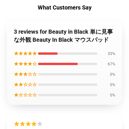
What Customers Say
3 reviews for Beauty in Black 単に見事
な外観 Beauty In Black マウスパッド
★★★★★
33%
★★★★☆
67%
★★★☆☆
0%
★★☆☆☆
0%
★☆☆☆☆
0%