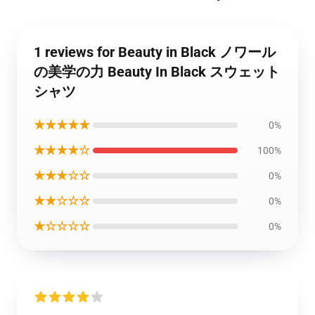
1 reviews for Beauty in Black ノワール
の美学の力 Beauty In Black スウェット
シャツ
★★★★★
0%
★★★★☆
100%
★★★☆☆
0%
★★☆☆☆
0%
★☆☆☆☆
0%