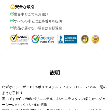
安全な取引
世界中どこでもお届け
すべての小包に追跡番号を提供
商品が届かない場合は全額返金
説明
わずかにシーザー100%ポリエステルシフォンフロントパネル、絹の
ような手触り
黒いですか白い96%ポリエステル、4%のエラスタンの柔らかいジャ
ージーのバック パネルの選択