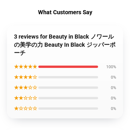
What Customers Say
3 reviews for Beauty in Black ノワール
の美学の力 Beauty In Black ジッパーポ
ーチ
★★★★★
100%
★★★★☆
0%
★★★☆☆
0%
★★☆☆☆
0%
★☆☆☆☆
0%