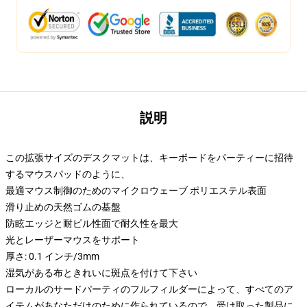
説明
この拡張サイズのデスクマットは、キーボードをパーティーに招待
するマウスパッドのように、
最適マウス制御のためのマイクロウェーブ ポリエステル表面
滑り止めの天然ゴムの基盤
防眩エッジと耐ピル性面で耐久性を最大
光とレーザーマウスをサポート
厚さ: 0.1 インチ/3mm
湿気がある布ときれいに斑点を付けて下さい
ローカルのサードパーティのフルフィルダーによって、すべてのア
イテムがあなただけのために作られているので、受け取った製品に