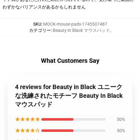
わずかなバリアンスがあるかもしれません
SKU
:
MOCK-mouse-pads-1745507487
カテゴリー
:
Beauty In Black マウスパッド
,
What Customers Say
4 reviews for Beauty in Black ユニーク
な洗練されたモチーフ Beauty In Black
マウスパッド
★★★★★
50%
★★★★☆
50%