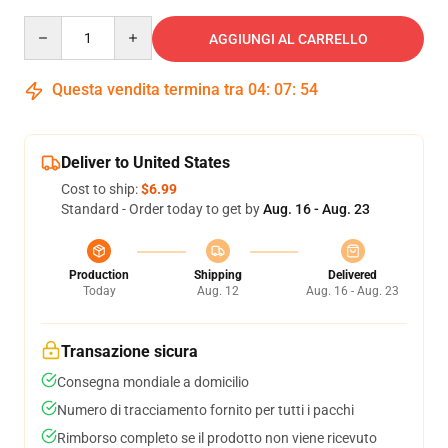
Quantity
AGGIUNGI AL CARRELLO
Questa vendita termina tra
04
:
07
:
54
Deliver to United States
Cost to ship:
$6.99
Standard - Order today to get by
Aug. 16 - Aug. 23
Production
Shipping
Delivered
Today
Aug. 12
Aug. 16 - Aug. 23
Transazione sicura
Consegna mondiale a domicilio
Numero di tracciamento fornito per tutti i pacchi
Rimborso completo se il prodotto non viene ricevuto