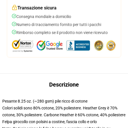
Transazione sicura
Consegna mondiale a domicilio
Numero di tracciamento fornito per tutti i pacchi
Rimborso completo se il prodotto non viene ricevuto
Descrizione
Pesante 8.25 oz. (~280 gsm) pile ricco di cotone
Colori solidi sono 80% cotone, 20% poliestere. Heather Grey è 70%
cotone, 30% poliestere. Carbone Heather è 60% cotone, 40% poliestere
Felpa girocollo con polsini a costine, fascia collo e orlo