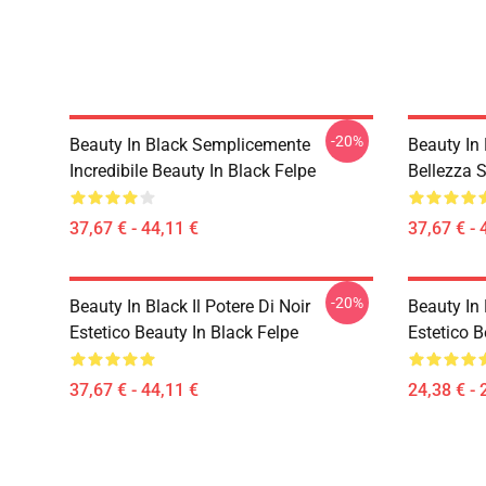
-20%
Beauty In Black Semplicemente
Beauty In 
Incredibile Beauty In Black Felpe
Bellezza S
37,67 € - 44,11 €
37,67 € - 
-20%
Beauty In Black Il Potere Di Noir
Beauty In 
Estetico Beauty In Black Felpe
Estetico B
37,67 € - 44,11 €
24,38 € - 