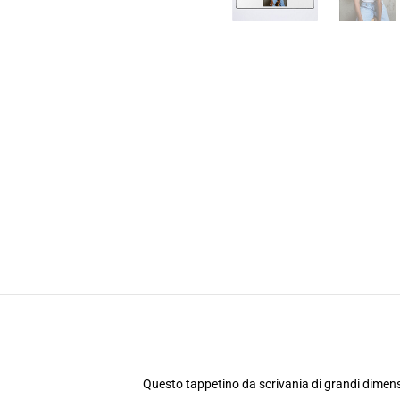
Questo tappetino da scrivania di grandi dimensi