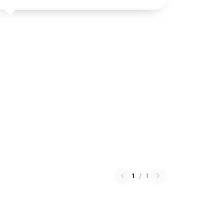
1
/
1