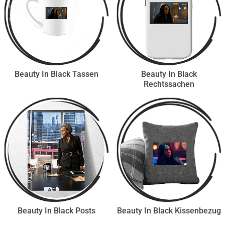
Beauty In Black Tassen
Beauty In Black
Rechtssachen
Beauty In Black Posts
Beauty In Black Kissenbezug