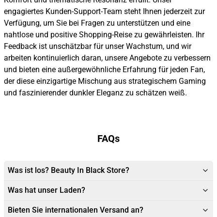
engagiertes Kunden-Support-Team steht Ihnen jederzeit zur
Verfügung, um Sie bei Fragen zu unterstützen und eine
nahtlose und positive Shopping-Reise zu gewährleisten. Ihr
Feedback ist unschätzbar für unser Wachstum, und wir
arbeiten kontinuierlich daran, unsere Angebote zu verbessern
und bieten eine außergewöhnliche Erfahrung für jeden Fan,
der diese einzigartige Mischung aus strategischem Gaming
und faszinierender dunkler Eleganz zu schätzen weiß.
FAQs
Was ist los? Beauty In Black Store?
Was hat unser Laden?
Bieten Sie internationalen Versand an?