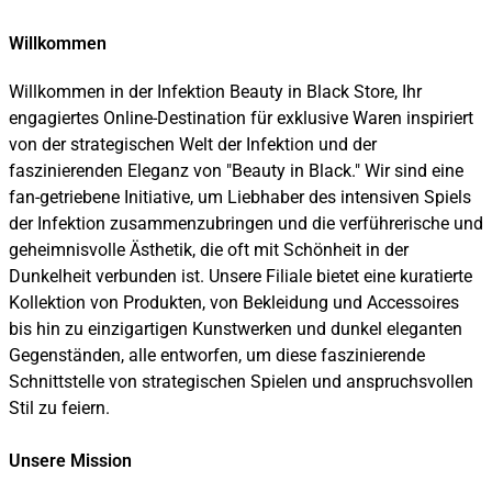
Willkommen
Willkommen in der Infektion Beauty in Black Store, Ihr
engagiertes Online-Destination für exklusive Waren inspiriert
von der strategischen Welt der Infektion und der
faszinierenden Eleganz von "Beauty in Black." Wir sind eine
fan-getriebene Initiative, um Liebhaber des intensiven Spiels
der Infektion zusammenzubringen und die verführerische und
geheimnisvolle Ästhetik, die oft mit Schönheit in der
Dunkelheit verbunden ist. Unsere Filiale bietet eine kuratierte
Kollektion von Produkten, von Bekleidung und Accessoires
bis hin zu einzigartigen Kunstwerken und dunkel eleganten
Gegenständen, alle entworfen, um diese faszinierende
Schnittstelle von strategischen Spielen und anspruchsvollen
Stil zu feiern.
Unsere Mission