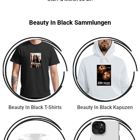
Beauty In Black Sammlungen
Beauty In Black T-Shirts
Beauty In Black Kapuzen