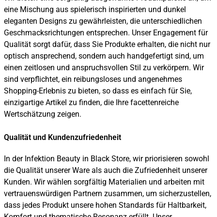
eine Mischung aus spielerisch inspirierten und dunkel
eleganten Designs zu gewährleisten, die unterschiedlichen
Geschmacksrichtungen entsprechen. Unser Engagement für
Qualität sorgt dafür, dass Sie Produkte erhalten, die nicht nur
optisch ansprechend, sondern auch handgefertigt sind, um
einen zeitlosen und anspruchsvollen Stil zu verkörpern. Wir
sind verpflichtet, ein reibungsloses und angenehmes
Shopping-Erlebnis zu bieten, so dass es einfach für Sie,
einzigartige Artikel zu finden, die Ihre facettenreiche
Wertschätzung zeigen.
Qualität und Kundenzufriedenheit
In der Infektion Beauty in Black Store, wir priorisieren sowohl
die Qualität unserer Ware als auch die Zufriedenheit unserer
Kunden. Wir wählen sorgfältig Materialien und arbeiten mit
vertrauenswürdigen Partnern zusammen, um sicherzustellen,
dass jedes Produkt unsere hohen Standards für Haltbarkeit,
Komfort und thematische Resonanz erfüllt. Unser