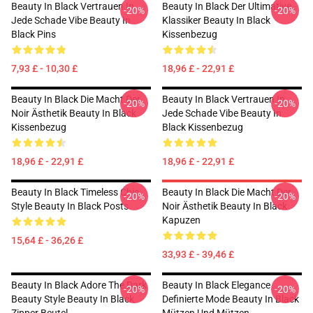
Beauty In Black Vertrauen In
Beauty In Black Der Ultimative
-20%
-20%
Jede Schade Vibe Beauty In
Klassiker Beauty In Black
Black Pins
Kissenbezug
7,93 £ - 10,30 £
18,96 £ - 22,91 £
Beauty In Black Die Macht Der
Beauty In Black Vertrauen In
-20%
-20%
Noir Ästhetik Beauty In Black
Jede Schade Vibe Beauty In
Kissenbezug
Black Kissenbezug
18,96 £ - 22,91 £
18,96 £ - 22,91 £
Beauty In Black Timeless Chic
Beauty In Black Die Macht Der
-20%
-20%
Style Beauty In Black Posts
Noir Ästhetik Beauty In Black
Kapuzen
15,64 £ - 36,26 £
33,93 £ - 39,46 £
Beauty In Black Adore The Dark
Beauty In Black Elegance
-20%
-20%
Beauty Style Beauty In Black
Definierte Mode Beauty In Black