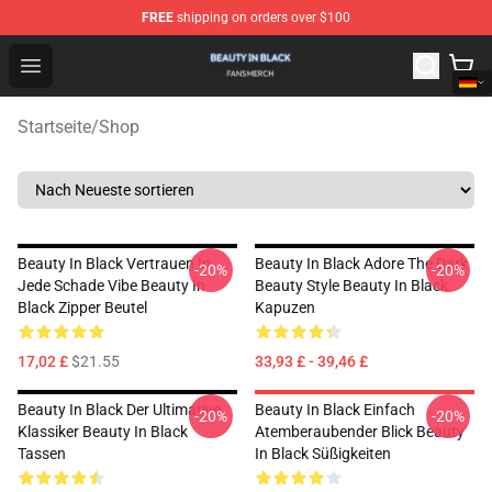
FREE
shipping on orders over $100
Beauty In Black Shop - Official Beauty In Black Merchand
Open menu
Startseite
/
Shop
Beauty In Black Vertrauen In
Beauty In Black Adore The Dark
-20%
-20%
Jede Schade Vibe Beauty In
Beauty Style Beauty In Black
Black Zipper Beutel
Kapuzen
17,02 £
$21.55
33,93 £ - 39,46 £
Beauty In Black Der Ultimative
Beauty In Black Einfach
-20%
-20%
Klassiker Beauty In Black
Atemberaubender Blick Beauty
Tassen
In Black Süßigkeiten