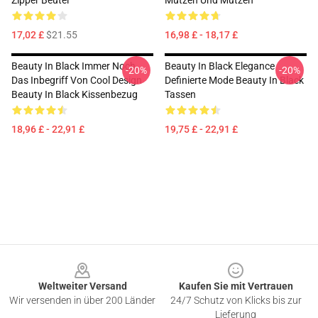
Zipper Beutel
Mützen Und Mützen
17,02 £
$21.55
16,98 £ - 18,17 £
Beauty In Black Immer Noch
Beauty In Black Elegance
-20%
-20%
Das Inbegriff Von Cool Design
Definierte Mode Beauty In Black
Beauty In Black Kissenbezug
Tassen
18,96 £ - 22,91 £
19,75 £ - 22,91 £
Footer
Weltweiter Versand
Kaufen Sie mit Vertrauen
Wir versenden in über 200 Länder
24/7 Schutz von Klicks bis zur
Lieferung