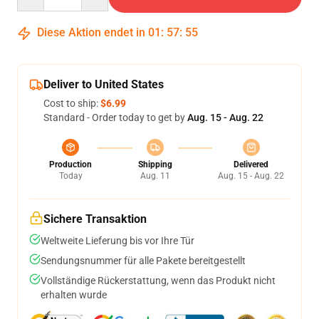
Diese Aktion endet in
01
:
57
:
54
Deliver to United States
Cost to ship:
$6.99
Standard - Order today to get by
Aug. 15 - Aug. 22
Production
Shipping
Delivered
Today
Aug. 11
Aug. 15 - Aug. 22
Sichere Transaktion
Weltweite Lieferung bis vor Ihre Tür
Sendungsnummer für alle Pakete bereitgestellt
Vollständige Rückerstattung, wenn das Produkt nicht
erhalten wurde