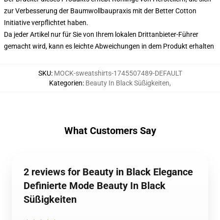
zur Verbesserung der Baumwollbaupraxis mit der Better Cotton
Initiative verpflichtet haben.
Da jeder Artikel nur für Sie von Ihrem lokalen Drittanbieter-Führer
gemacht wird, kann es leichte Abweichungen in dem Produkt erhalten
SKU
:
MOCK-sweatshirts-1745507489-DEFAULT
Kategorien
:
Beauty In Black Süßigkeiten
,
What Customers Say
2 reviews for Beauty in Black Elegance
Definierte Mode Beauty In Black
Süßigkeiten