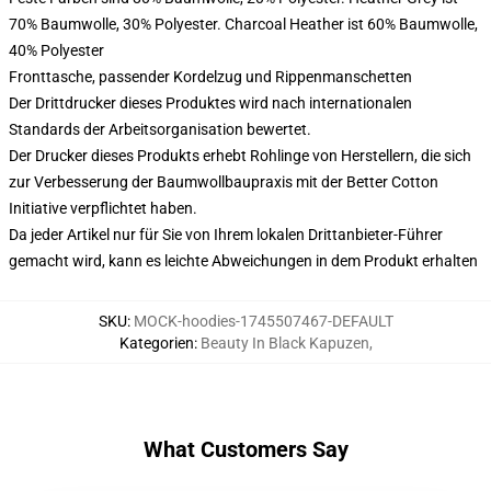
70% Baumwolle, 30% Polyester. Charcoal Heather ist 60% Baumwolle,
40% Polyester
Fronttasche, passender Kordelzug und Rippenmanschetten
Der Drittdrucker dieses Produktes wird nach internationalen
Standards der Arbeitsorganisation bewertet.
Der Drucker dieses Produkts erhebt Rohlinge von Herstellern, die sich
zur Verbesserung der Baumwollbaupraxis mit der Better Cotton
Initiative verpflichtet haben.
Da jeder Artikel nur für Sie von Ihrem lokalen Drittanbieter-Führer
gemacht wird, kann es leichte Abweichungen in dem Produkt erhalten
SKU
:
MOCK-hoodies-1745507467-DEFAULT
Kategorien
:
Beauty In Black Kapuzen
,
What Customers Say