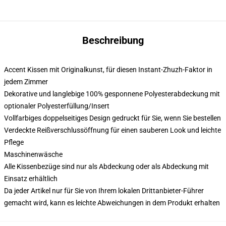
Beschreibung
Accent Kissen mit Originalkunst, für diesen Instant-Zhuzh-Faktor in
jedem Zimmer
Dekorative und langlebige 100% gesponnene Polyesterabdeckung mit
optionaler Polyesterfüllung/Insert
Vollfarbiges doppelseitiges Design gedruckt für Sie, wenn Sie bestellen
Verdeckte Reißverschlussöffnung für einen sauberen Look und leichte
Pflege
Maschinenwäsche
Alle Kissenbezüge sind nur als Abdeckung oder als Abdeckung mit
Einsatz erhältlich
Da jeder Artikel nur für Sie von Ihrem lokalen Drittanbieter-Führer
gemacht wird, kann es leichte Abweichungen in dem Produkt erhalten