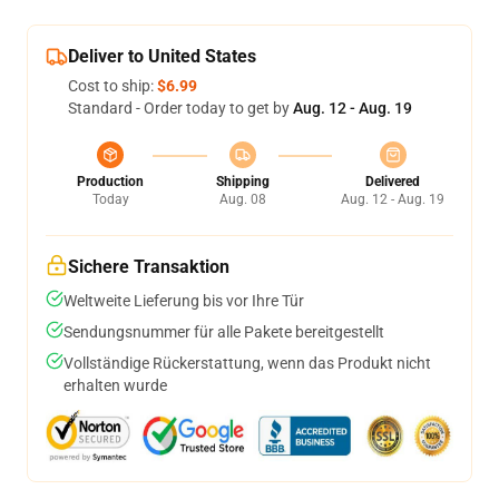
Deliver to United States
Cost to ship:
$6.99
Standard - Order today to get by
Aug. 12 - Aug. 19
Production
Shipping
Delivered
Today
Aug. 08
Aug. 12 - Aug. 19
Sichere Transaktion
Weltweite Lieferung bis vor Ihre Tür
Sendungsnummer für alle Pakete bereitgestellt
Vollständige Rückerstattung, wenn das Produkt nicht
erhalten wurde