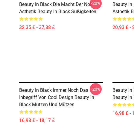
-20%
Beauty In Black Die Macht Der Noir
Beauty In
Ästhetik Beauty In Black Süßigkeiten
Ästhetik B
32,35 £ - 37,88 £
20,93 £ - 
-20%
Beauty In Black Immer Noch Das
Beauty In 
Inbegriff Von Cool Design Beauty In
Beauty In
Black Mützen Und Mützen
16,98 £ - 
16,98 £ - 18,17 £