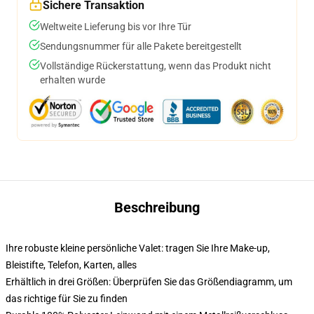
Sichere Transaktion
Weltweite Lieferung bis vor Ihre Tür
Sendungsnummer für alle Pakete bereitgestellt
Vollständige Rückerstattung, wenn das Produkt nicht
erhalten wurde
Beschreibung
Ihre robuste kleine persönliche Valet: tragen Sie Ihre Make-up,
Bleistifte, Telefon, Karten, alles
Erhältlich in drei Größen: Überprüfen Sie das Größendiagramm, um
das richtige für Sie zu finden