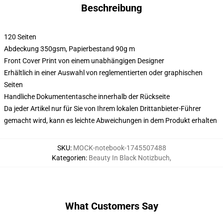
Beschreibung
120 Seiten
Abdeckung 350gsm, Papierbestand 90g m
Front Cover Print von einem unabhängigen Designer
Erhältlich in einer Auswahl von reglementierten oder graphischen
Seiten
Handliche Dokumententasche innerhalb der Rückseite
Da jeder Artikel nur für Sie von Ihrem lokalen Drittanbieter-Führer
gemacht wird, kann es leichte Abweichungen in dem Produkt erhalten
SKU
:
MOCK-notebook-1745507488
Kategorien
:
Beauty In Black Notizbuch
,
What Customers Say