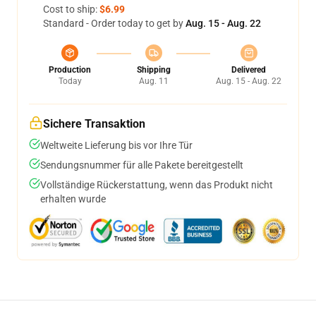
Cost to ship:
$6.99
Standard - Order today to get by
Aug. 15 - Aug. 22
Production
Shipping
Delivered
Today
Aug. 11
Aug. 15 - Aug. 22
Sichere Transaktion
Weltweite Lieferung bis vor Ihre Tür
Sendungsnummer für alle Pakete bereitgestellt
Vollständige Rückerstattung, wenn das Produkt nicht
erhalten wurde