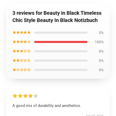
3 reviews for Beauty in Black Timeless
Chic Style Beauty In Black Notizbuch
★★★★★
0%
★★★★☆
100%
★★★☆☆
0%
★★☆☆☆
0%
★☆☆☆☆
0%
A good mix of durability and aesthetics.