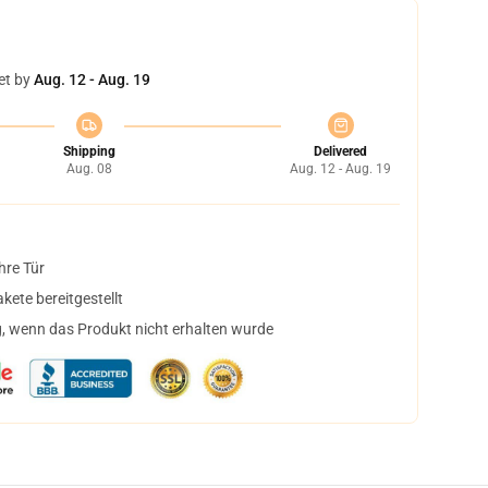
et by
Aug. 12 - Aug. 19
Shipping
Delivered
Aug. 08
Aug. 12 - Aug. 19
hre Tür
ete bereitgestellt
, wenn das Produkt nicht erhalten wurde