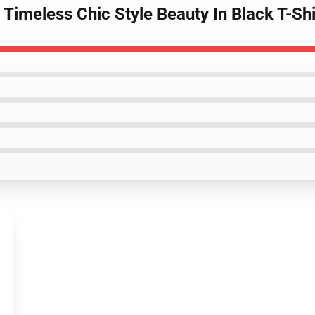
 Timeless Chic Style Beauty In Black T-Shi