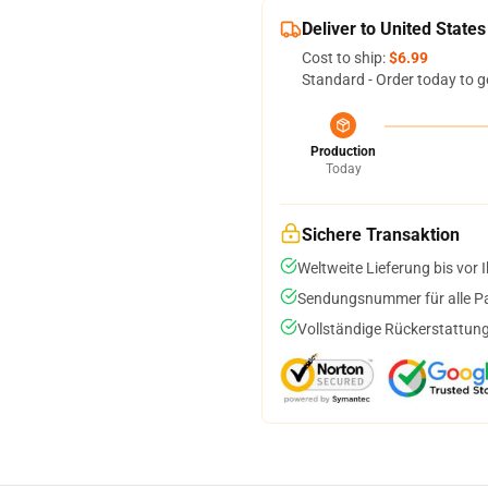
Deliver to United States
Cost to ship:
$6.99
Standard - Order today to g
Production
Today
Sichere Transaktion
Weltweite Lieferung bis vor I
Sendungsnummer für alle Pak
Vollständige Rückerstattung