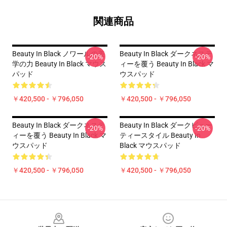
関連商品
Beauty In Black ノワールの美
Beauty In Black ダークネステ
-20%
-20%
学の力 Beauty In Black マウス
ィーを覆う Beauty In Black マ
パッド
ウスパッド
￥420,500 - ￥796,050
￥420,500 - ￥796,050
Beauty In Black ダークネステ
Beauty In Black ダークビュー
-20%
-20%
ィーを覆う Beauty In Black マ
ティースタイル Beauty In
ウスパッド
Black マウスパッド
￥420,500 - ￥796,050
￥420,500 - ￥796,050
Footer