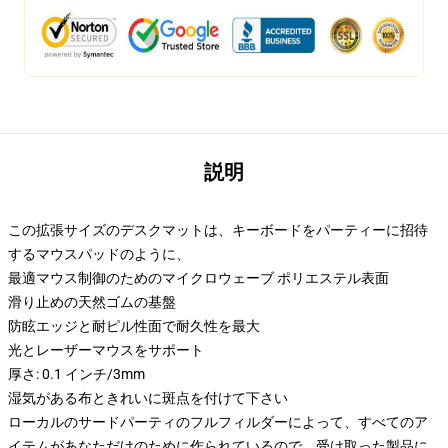
説明
この拡張サイズのデスクマットは、キーボードをパーティーに招待
するマウスパッドのように、
最適マウス制御のためのマイクロウェーブ ポリエステル表面
滑り止めの天然ゴムの基盤
防眩エッジと耐ピル性面で耐久性を最大
光とレーザーマウスをサポート
厚さ: 0.1 インチ/3mm
湿気がある布ときれいに斑点を付けて下さい
ローカルのサードパーティのフルフィルダーによって、すべてのア
イテムがあなただけのために作られているので、受け取った製品に