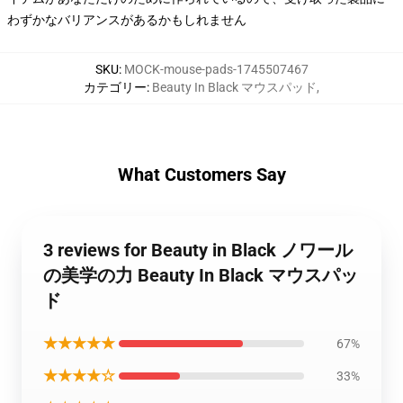
わずかなバリアンスがあるかもしれません
SKU
:
MOCK-mouse-pads-1745507467
カテゴリー
:
Beauty In Black マウスパッド
,
What Customers Say
3 reviews for Beauty in Black ノワール
の美学の力 Beauty In Black マウスパッ
ド
★★★★★
67%
★★★★☆
33%