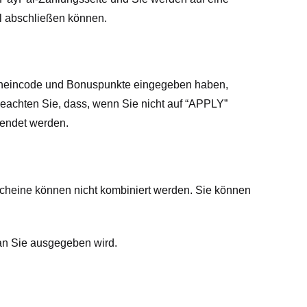
al abschließen können.
cheincode und Bonuspunkte eingegeben haben,
 beachten Sie, dass, wenn Sie nicht auf “APPLY”
wendet werden.
cheine können nicht kombiniert werden. Sie können
an Sie ausgegeben wird.