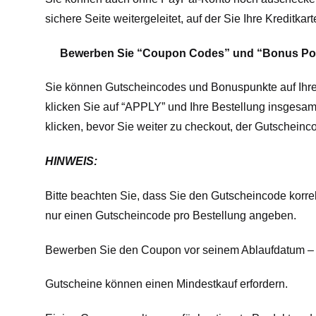
sichere Seite weitergeleitet, auf der Sie Ihre Kredit
Bewerben Sie “Coupon Codes” und “Bonus Po
Sie können Gutscheincodes und Bonuspunkte auf Ihr
klicken Sie auf “APPLY” und Ihre Bestellung insgesamt
klicken, bevor Sie weiter zu checkout, der Gutschei
HINWEIS:
Bitte beachten Sie, dass Sie den Gutscheincode korre
nur einen Gutscheincode pro Bestellung angeben.
Bewerben Sie den Coupon vor seinem Ablaufdatum – d
Gutscheine können einen Mindestkauf erfordern.