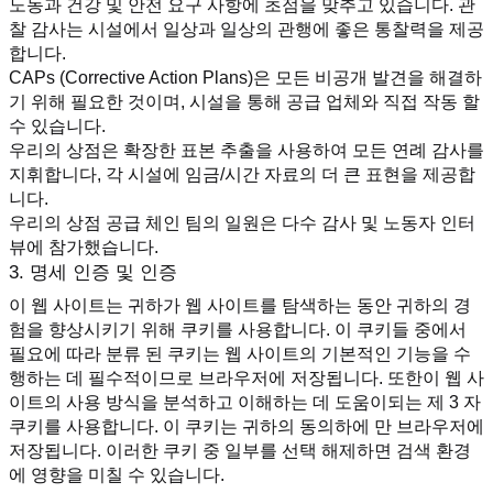
노동과 건강 및 안전 요구 사항에 초점을 맞추고 있습니다. 관
찰 감사는 시설에서 일상과 일상의 관행에 좋은 통찰력을 제공
합니다.
CAPs (Corrective Action Plans)은 모든 비공개 발견을 해결하
기 위해 필요한 것이며, 시설을 통해 공급 업체와 직접 작동 할 
수 있습니다.
우리의 상점은 확장한 표본 추출을 사용하여 모든 연례 감사를 
지휘합니다, 각 시설에 임금/시간 자료의 더 큰 표현을 제공합
니다.
우리의 상점 공급 체인 팀의 일원은 다수 감사 및 노동자 인터
뷰에 참가했습니다.
3. 명세 인증 및 인증
이 웹 사이트는 귀하가 웹 사이트를 탐색하는 동안 귀하의 경
험을 향상시키기 위해 쿠키를 사용합니다. 이 쿠키들 중에서 
필요에 따라 분류 된 쿠키는 웹 사이트의 기본적인 기능을 수
행하는 데 필수적이므로 브라우저에 저장됩니다. 또한이 웹 사
이트의 사용 방식을 분석하고 이해하는 데 도움이되는 제 3 자 
쿠키를 사용합니다. 이 쿠키는 귀하의 동의하에 만 브라우저에 
저장됩니다. 이러한 쿠키 중 일부를 선택 해제하면 검색 환경
에 영향을 미칠 수 있습니다.