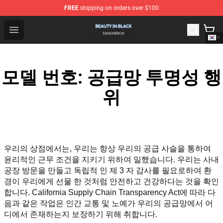
FREE
shipping on orders over $100
Beauty In Black Shop - Official Beauty In Black Merchand
Open menu
모델 번호: 공급망 투명성 행
위
우리의 상점에서는, 우리는 항상 우리의 공급 사슬을 통하여 
윤리적인 근무 조건을 지키기 위하여 일했습니다. 우리는 사내 
공장 방문을 만들고 독립적 인 제 3 자 감사를 필요로하여 환
경이 우리에게 선물 한 것처럼 안전하고 건강하다는 것을 확인
합니다. California Supply Chain Transparency Act에 따라 다
음과 같은 작업은 인간 교통 및 노예가 우리의 공급망에서 어
디에서 존재하는지 보장하기 위해 취합니다.