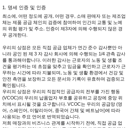
1. 명세 인증 및 인증
최소에, 어떤 정도에 공개, 어떤 경우, 소매 판매자 또는 제조업
체는 제품 공급 체인의 검증에 참여하여 인간의 교통 및 노예
의 위험 평가 및 주소. 인증이 제3자에 의해 수행되지 않은 경
우 공개한다.
우리의 상점은 모든 직접 공급 업체가 연간 준수 감사뿐만 아
니라 공인 된 제 3 자 감사 회사에 의해 수행되는 1/4 관측 감사
를 통과해야합니다. 이러한 감사는 근로자의 노동 및 생활 조
건을 평가하는 데 초점을 맞추고 임금을 확인하고 근로자가 근
무하는 시간에 따라 지불되며, 노동 및 생활 환경에서 건강 및 
안전 측면을 보장하고 모든 문서와 기록이 유효하며 검증되고 
확인됩니다.
우리의 상점은 우리의 직접적인 공급자의 전부를 가진 행동 
(VCOC)의 우리의 납품업자 부호를 공유하고 공장에 중앙 위
치에서 표시될 것을 요구합니다. VCOC는 우리의 공급망 (영
어, 스페인어, 이탈리아어, 중국어 간체 및 베트남어)에 따라 
사용되는 주요 언어로 번역되었습니다.
저희 매장과의 비즈니스 관계를 시작하기 전에, 직접 공급 업