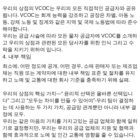
우리의 상점의 VCOC는 우리의 모든 직접적인 공급자와 공유
됩니다. VCOC는 회계 능력을 강조하고 공장은 차별, 아동 노
동, 강제 노동 및 징계와 같은 지역 및 국제 노동법에 따라 준수
해야합니다.
우리는 공급 사슬에 따라 모든 물자 공급자에 VCOC를 소개하
고 우리의 상점과 관련된 모든 당사자를 위한 인식 그리고 수
락을 지키기 위하여 입니다.
4. 내부 책임
최소에, 어떤 정도에 공개, 어떤 경우, 소매 판매자 또는 제조업
체는 직원 또는 계약자에 대한 내부 책임 표준 및 절차를 유지
하고 노예 및 교통에 대한 회사 기준을 충족하기 위해 실패.
우리의 상점의 핵심 가치—“ 윤리적 선택은 올바른 선택입니
다” 그리고 “모두는 차이를 만들 수 있어야”-우리 팀이 결정하
는 데 사용하는 두 가지 가치, 공급망 관계뿐만 아니라 내부 결
정에 모두.
우리는 같은 마음의 가치를 가지고있는 공급 업체와 함께 일하
기로 결정했지만, 우리는 우리의 공급 업체의 지원 및 협력과 
함께 효과적으로 노예 및 인간 교통에 영향을 줄 수 있습니다.