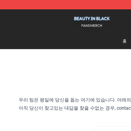
Beauty In Black Shop - Official Beauty In Black Mercha
홈
우리 팀은 평일에 당신을 돕는 여기에 있습니다. 아래
아직 당신이 찾고있는 대답을 찾을 수없는 경우, contact@b