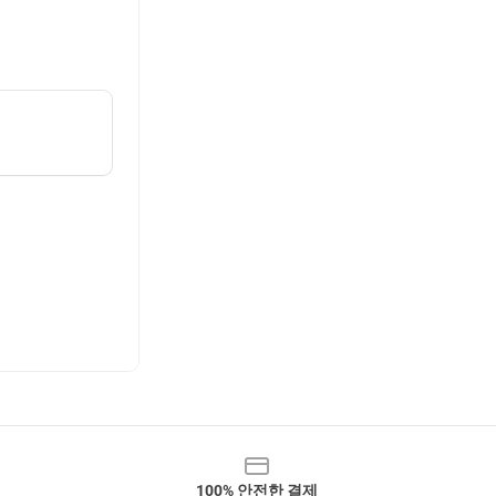
100% 안전한 결제