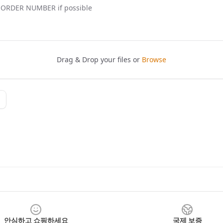
안심하고 쇼핑하세요
국제 보증