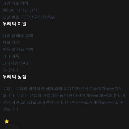
개인 정보 정책
DMCA - 저작권 정책
모델 번호: 공급망 투명성 행위
우리의 지원
배송 및 배송 정책
지불 기간
반품 및 환불 정책
기타 제품
고객지원 (FAQ)
구매하기
우리의 상점
우리는 우리의 세계적인 팀에 의해 특히 디자인된 고품질 제품을 제안
합니다. 우리는 유행과 아름다운 둘 다인 다양한 제품을 제공합니다. 이
것은 개인 스타일을 보여뿐만 아니라 다른 사람들과 개성을 공유 할 수
있습니다.