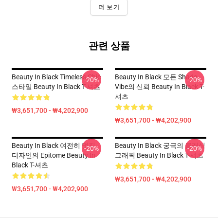
더 보기
관련 상품
Beauty In Black Timeless Chic
Beauty In Black 모든 Shade
-20%
-20%
스타일 Beauty In Black T-셔츠
Vibe의 신뢰 Beauty In Black T-
셔츠
₩3,651,700 - ₩4,202,900
₩3,651,700 - ₩4,202,900
Beauty In Black 여전히 멋진
Beauty In Black 궁극의 클래식
-20%
-20%
디자인의 Epitome Beauty In
그래픽 Beauty In Black T-셔츠
Black T-셔츠
₩3,651,700 - ₩4,202,900
₩3,651,700 - ₩4,202,900