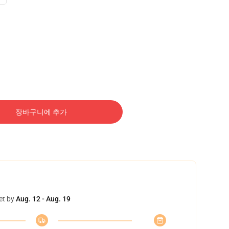
장바구니에 추가
et by
Aug. 12 - Aug. 19