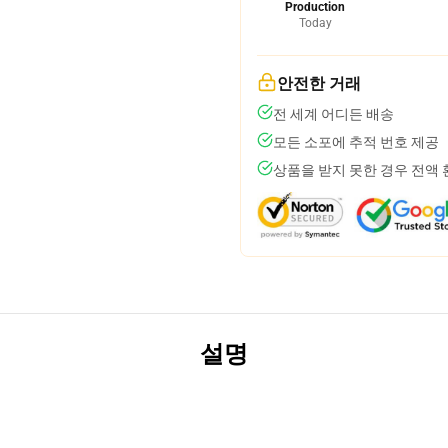
Production
Today
안전한 거래
전 세계 어디든 배송
모든 소포에 추적 번호 제공
상품을 받지 못한 경우 전액
설명