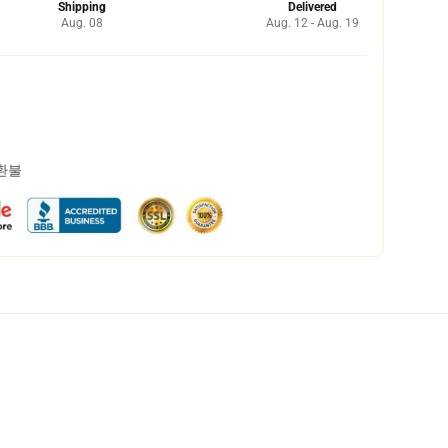
Shipping
Delivered
Aug. 08
Aug. 12 - Aug. 19
 환불