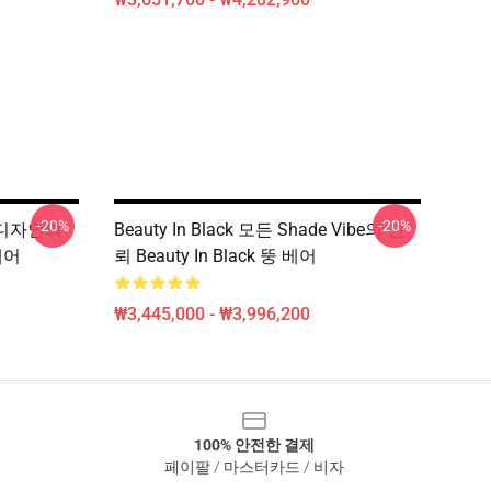
-20%
-20%
진 디자인의
Beauty In Black 모든 Shade Vibe의 신
 베어
뢰 Beauty In Black 뚱 베어
₩3,445,000 - ₩3,996,200
100% 안전한 결제
페이팔 / 마스터카드 / 비자