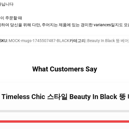
여 아닙니다
신이 주문할 때
여 당신을 위해 다만, 주어지는 제품에 있는 경미한 variances일지도 
SKU
:
MOCK-mugs-1745507487-BLACK
카테고리
:
Beauty In Black 뚱 베어
What Customers Say
ack Timeless Chic 스타일 Beauty In Black 