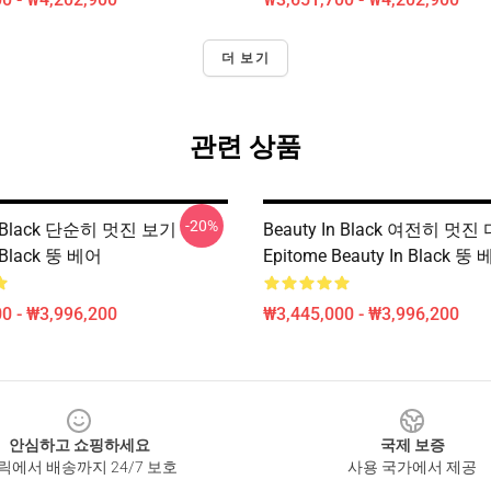
더 보기
관련 상품
-20%
In Black 단순히 멋진 보기
Beauty In Black 여전히 멋
n Black 뚱 베어
Epitome Beauty In Black 뚱
0 - ₩3,996,200
₩3,445,000 - ₩3,996,200
안심하고 쇼핑하세요
국제 보증
릭에서 배송까지 24/7 보호
사용 국가에서 제공