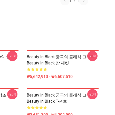
1
/
1
-20%
-20%
tic의 힘
Beauty In Black 궁극의 클래식 그래픽
Beauty In Black 땀 재킷
₩5,642,910 - ₩6,607,510
-20%
-20%
 강조
Beauty In Black 궁극의 클래식 그래픽
Beauty In Black T-셔츠
₩3,651,700 - ₩4,202,900