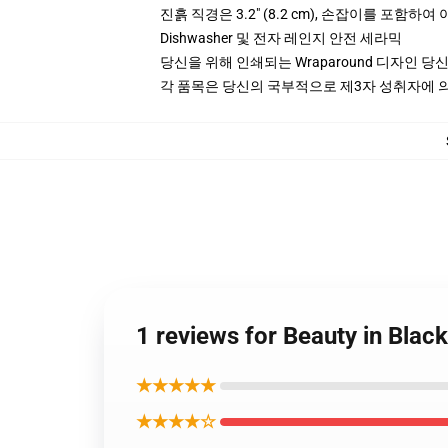
진흙 직경은 3.2" (8.2 cm), 손잡이를 포함하
Dishwasher 및 전자 레인지 안전 세라믹
당신을 위해 인쇄되는 Wraparound 디자인 당
각 품목은 당신의 국부적으로 제3자 성취자에 의하
1 reviews for Beauty in Bl
★★★★★
★★★★☆