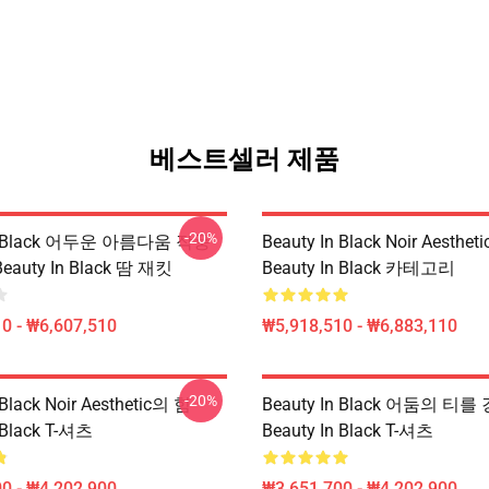
베스트셀러 제품
-20%
In Black 어두운 아름다움 작풍
Beauty In Black Noir Aesthe
Beauty In Black 땀 재킷
Beauty In Black 카테고리
0 - ₩6,607,510
₩5,918,510 - ₩6,883,110
-20%
 Black Noir Aesthetic의 힘
Beauty In Black 어둠의 티를
 Black T-셔츠
Beauty In Black T-셔츠
0 - ₩4,202,900
₩3,651,700 - ₩4,202,900