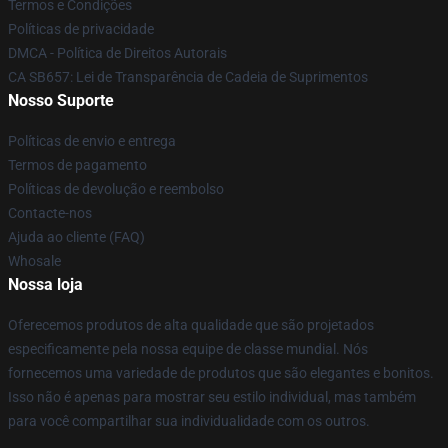
Termos e Condições
Políticas de privacidade
DMCA - Política de Direitos Autorais
CA SB657: Lei de Transparência de Cadeia de Suprimentos
Nosso Suporte
Políticas de envio e entrega
Termos de pagamento
Políticas de devolução e reembolso
Contacte-nos
Ajuda ao cliente (FAQ)
Whosale
Nossa loja
Oferecemos produtos de alta qualidade que são projetados
especificamente pela nossa equipe de classe mundial. Nós
fornecemos uma variedade de produtos que são elegantes e bonitos.
Isso não é apenas para mostrar seu estilo individual, mas também
para você compartilhar sua individualidade com os outros.