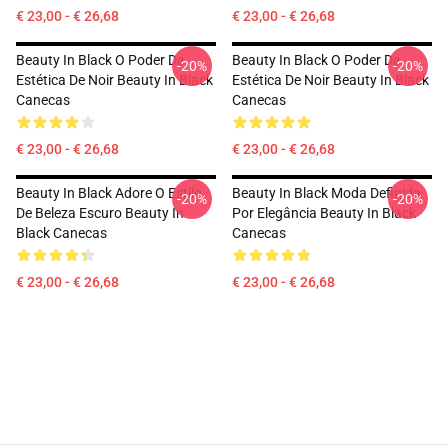
€ 23,00 - € 26,68
€ 23,00 - € 26,68
Beauty In Black O Poder Da
Beauty In Black O Poder Da
-20%
-20%
Estética De Noir Beauty In Black
Estética De Noir Beauty In Black
Canecas
Canecas
€ 23,00 - € 26,68
€ 23,00 - € 26,68
Beauty In Black Adore O Estilo
Beauty In Black Moda Definida
-20%
-20%
De Beleza Escuro Beauty In
Por Elegância Beauty In Black
Black Canecas
Canecas
€ 23,00 - € 26,68
€ 23,00 - € 26,68