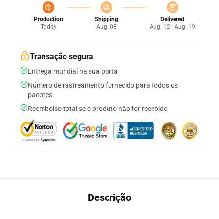
Production
Shipping
Delivered
Today
Aug. 08
Aug. 12 - Aug. 19
Transação segura
Entrega mundial na sua porta
Número de rastreamento fornecido para todos os
pacotes
Reembolso total se o produto não for recebido
Descrição