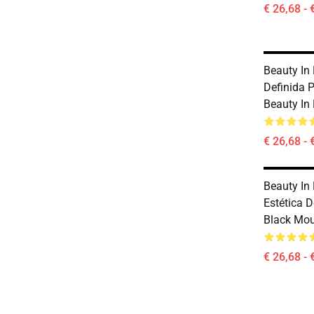
€ 26,68 - 
Beauty In
Definida 
Beauty In
€ 26,68 - 
Beauty In
Estética D
Black Mo
€ 26,68 - 