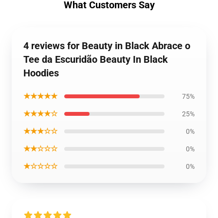
What Customers Say
4 reviews for Beauty in Black Abrace o
Tee da Escuridão Beauty In Black
Hoodies
★★★★★
75%
★★★★☆
25%
★★★☆☆
0%
★★☆☆☆
0%
★☆☆☆☆
0%