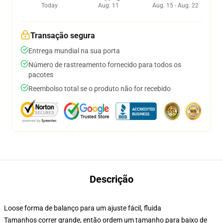
Today
Aug. 11
Aug. 15 - Aug. 22
Transação segura
Entrega mundial na sua porta
Número de rastreamento fornecido para todos os
pacotes
Reembolso total se o produto não for recebido
Descrição
Loose forma de balanço para um ajuste fácil, fluida
Tamanhos correr grande, então ordem um tamanho para baixo de