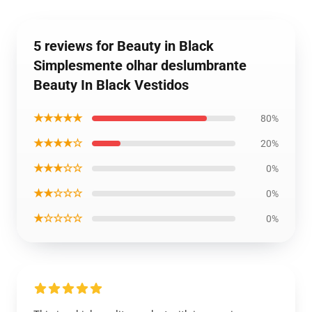
5 reviews for Beauty in Black
Simplesmente olhar deslumbrante
Beauty In Black Vestidos
★★★★★
80%
★★★★☆
20%
★★★☆☆
0%
★★☆☆☆
0%
★☆☆☆☆
0%