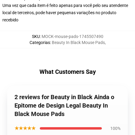
Uma vez que cada item é feito apenas para você pelo seu atendente
local de terceiros, pode haver pequenas variações no produto
recebido
SKU
:
MOCK-mouse-pads-1745507490
Categorias
:
Beauty In Black Mouse Pads
,
What Customers Say
2 reviews for Beauty in Black Ainda o
Epitome de Design Legal Beauty In
Black Mouse Pads
★★★★★
100%