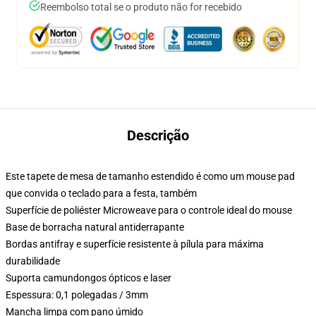
Reembolso total se o produto não for recebido
Descrição
Este tapete de mesa de tamanho estendido é como um mouse pad
que convida o teclado para a festa, também
Superfície de poliéster Microweave para o controle ideal do mouse
Base de borracha natural antiderrapante
Bordas antifray e superfície resistente à pílula para máxima
durabilidade
Suporta camundongos ópticos e laser
Espessura: 0,1 polegadas / 3mm
Mancha limpa com pano úmido