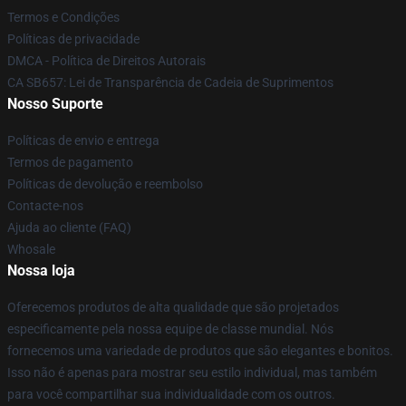
Termos e Condições
Políticas de privacidade
DMCA - Política de Direitos Autorais
CA SB657: Lei de Transparência de Cadeia de Suprimentos
Nosso Suporte
Políticas de envio e entrega
Termos de pagamento
Políticas de devolução e reembolso
Contacte-nos
Ajuda ao cliente (FAQ)
Whosale
Nossa loja
Oferecemos produtos de alta qualidade que são projetados
especificamente pela nossa equipe de classe mundial. Nós
fornecemos uma variedade de produtos que são elegantes e bonitos.
Isso não é apenas para mostrar seu estilo individual, mas também
para você compartilhar sua individualidade com os outros.