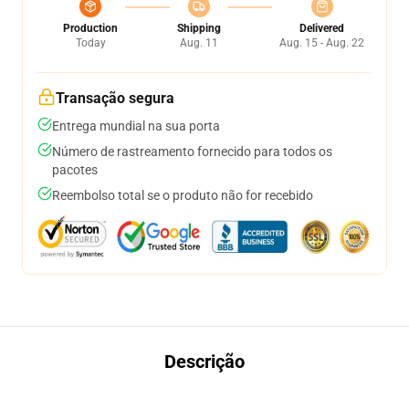
Production
Shipping
Delivered
Today
Aug. 11
Aug. 15 - Aug. 22
Transação segura
Entrega mundial na sua porta
Número de rastreamento fornecido para todos os
pacotes
Reembolso total se o produto não for recebido
Descrição