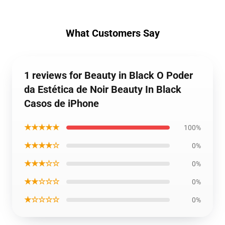
What Customers Say
1 reviews for Beauty in Black O Poder
da Estética de Noir Beauty In Black
Casos de iPhone
★★★★★
100%
★★★★☆
0%
★★★☆☆
0%
★★☆☆☆
0%
★☆☆☆☆
0%